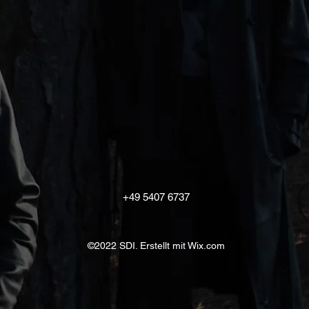
+49 5407 6737
©2022 SDI. Erstellt mit Wix.com